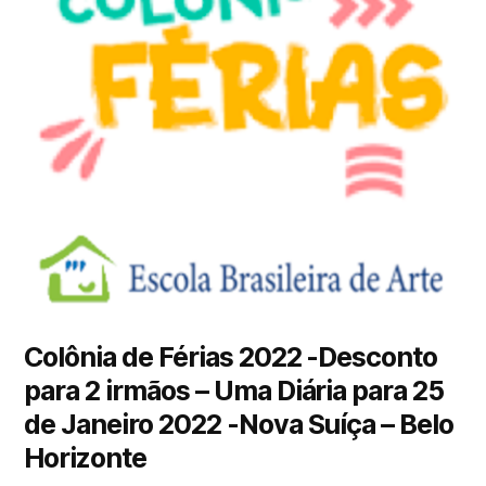
Colônia de Férias 2022 -Desconto
para 2 irmãos – Uma Diária para 25
de Janeiro 2022 -Nova Suíça – Belo
Horizonte