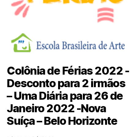
Colônia de Férias 2022 -
Desconto para 2 irmãos
– Uma Diária para 26 de
Janeiro 2022 -Nova
Suíça – Belo Horizonte