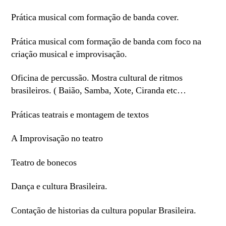
Prática musical com formação de banda cover.
Prática musical com formação de banda com foco na
criação musical e improvisação.
Oficina de percussão. Mostra cultural de ritmos
brasileiros. ( Baião, Samba, Xote, Ciranda etc…
Práticas teatrais e montagem de textos
A Improvisação no teatro
Teatro de bonecos
Dança e cultura Brasileira.
Contação de historias da cultura popular Brasileira.