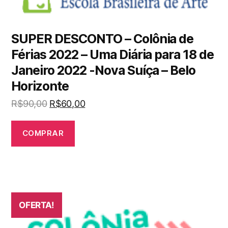
SUPER DESCONTO – Colônia de
Férias 2022 – Uma Diária para 18 de
Janeiro 2022 -Nova Suíça – Belo
Horizonte
R$
90,00
R$
60,00
COMPRAR
OFERTA!