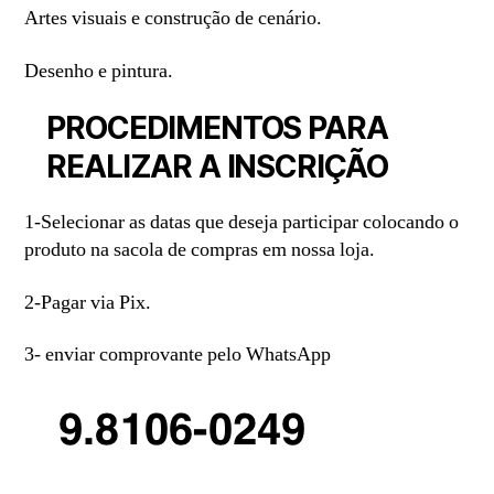
Artes visuais e construção de cenário.
Desenho e pintura.
PROCEDIMENTOS PARA
REALIZAR A INSCRIÇÃO
1-Selecionar as datas que deseja participar colocando o
produto na sacola de compras em nossa loja.
2-Pagar via Pix.
3- enviar comprovante pelo WhatsApp