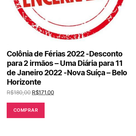
Colônia de Férias 2022 -Desconto
para 2 irmãos – Uma Diária para 11
de Janeiro 2022 -Nova Suíça – Belo
Horizonte
R$
180,00
R$
171,00
COMPRAR