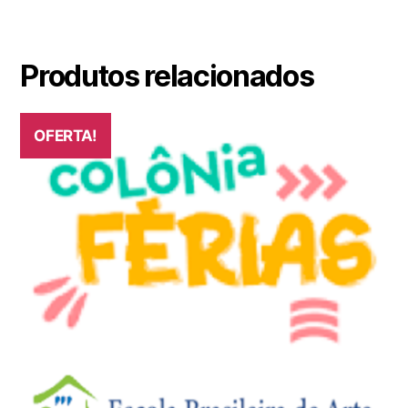
Produtos relacionados
OFERTA!