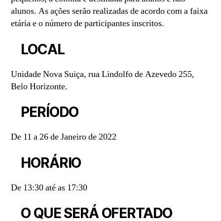
alunos. As ações serão realizadas de acordo com a faixa
etária e o número de participantes inscritos.
LOCAL
Unidade Nova Suiça, rua Lindolfo de Azevedo 255,
Belo Horizonte.
PERÍODO
De 11 a 26 de Janeiro de 2022
HORÁRIO
De 13:30 até as 17:30
O QUE SERÁ OFERTADO