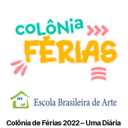
Colônia de Férias 2022 – Uma Diária